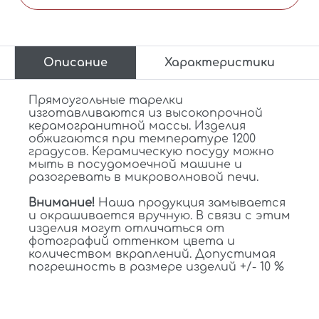
Описание
Характеристики
Прямоугольные тарелки
изготавливаются из высокопрочной
керамогранитной массы. Изделия
обжигаются при температуре 1200
градусов. Керамическую посуду можно
мыть в посудомоечной машине и
разогревать в микроволновой печи.
Внимание!
Наша продукция замывается
и окрашивается вручную. В связи с этим
изделия могут отличаться от
фотографий оттенком цвета и
количеством вкраплений. Допустимая
погрешность в размере изделий +/- 10 %