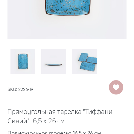
SKU: 2226-19
Прямоугольная тарелка "Тиффани
Синий" 16,5 х 26 см
Прямоугольная тарелка 16,5 х 26 см