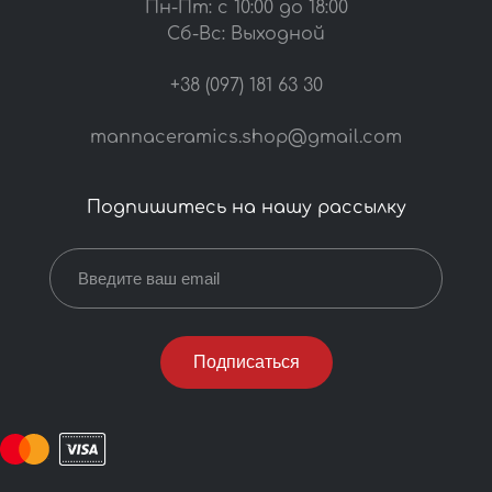
Пн-Пт: с 10:00 до 18:00
Сб-Вс: Выходной
+38 (097) 181 63 30
mannaceramics.shop@gmail.com
Подпишитесь на нашу рассылку