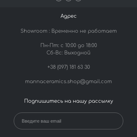
Адрес
Showroom : Временно не работает
Пн-Пт: с 10:00 до 18:00
Сб-Вс: Выходной
+38 (097) 181 63 30
mannaceramics.shop@gmail.com
Подпишитесь на нашу рассылку