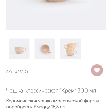
SKU: 4030-21
Чашка классическая “Крем” 300 мл
Керамическая чашка классической формы
подойдет к блюдцу 15,5 см