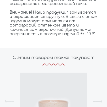
разогревать в микроволновой печи.
Внимание!
Наша продукция замывается
и окрашивается вручную. В связи с этим
изделия могут отличаться от
фотографий оттенком цвета и
количеством вкраплений. Допустимая
погрешность в размере изделий +/- 10 %.
С этим товаром также покупают