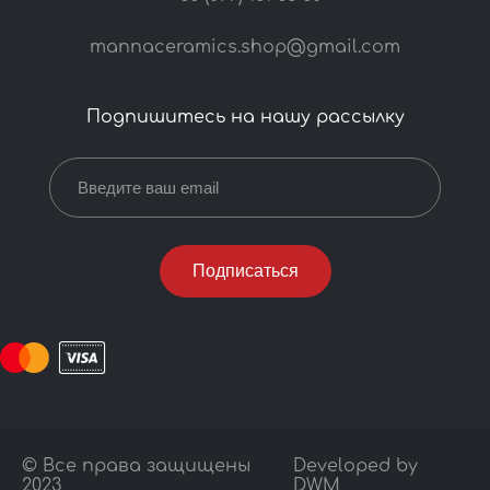
mannaceramics.shop@gmail.com
Подпишитесь на нашу рассылку
© Все права защищены
Developed by
2023
DWM