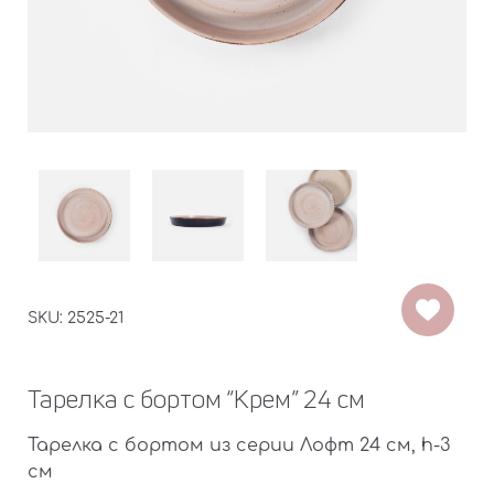
SKU: 2525-21
Тарелка с бортом “Крем” 24 см
Тарелка с бортом из серии Лофт 24 см, h-3
см