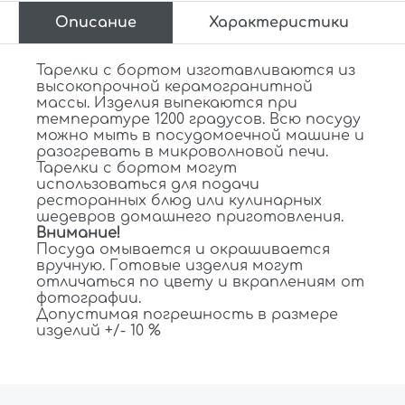
Описание
Характеристики
Тарелки с бортом изготавливаются из
высокопрочной керамогранитной
массы. Изделия выпекаются при
температуре 1200 градусов. Всю посуду
можно мыть в посудомоечной машине и
разогревать в микроволновой печи.
Тарелки с бортом могут
использоваться для подачи
ресторанных блюд или кулинарных
шедевров домашнего приготовления.
Внимание!
Посуда омывается и окрашивается
вручную. Готовые изделия могут
отличаться по цвету и вкраплениям от
фотографии.
Допустимая погрешность в размере
изделий +/- 10 %