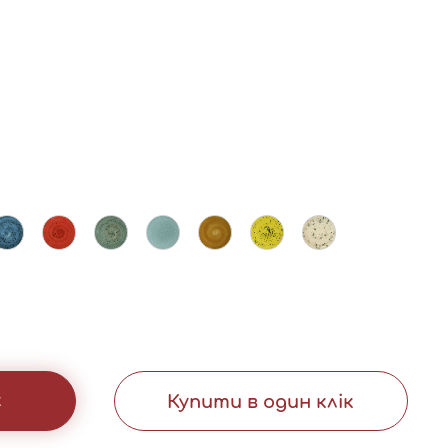
к
Купити в один клік