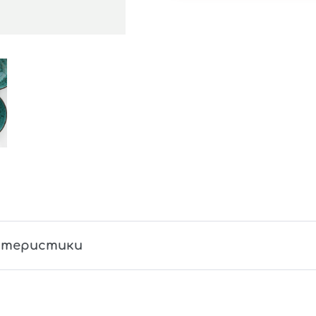
ктеристики