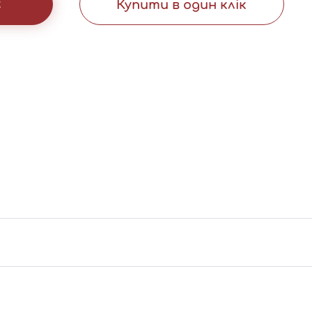
к
Купити в один клік