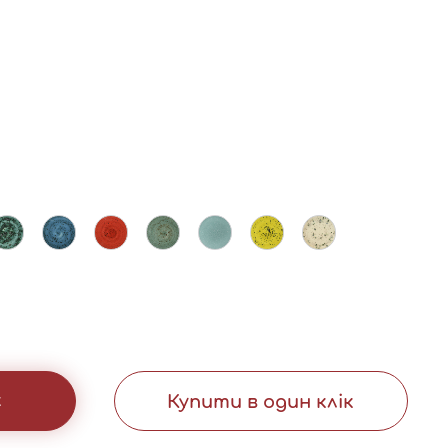
к
Купити в один клік