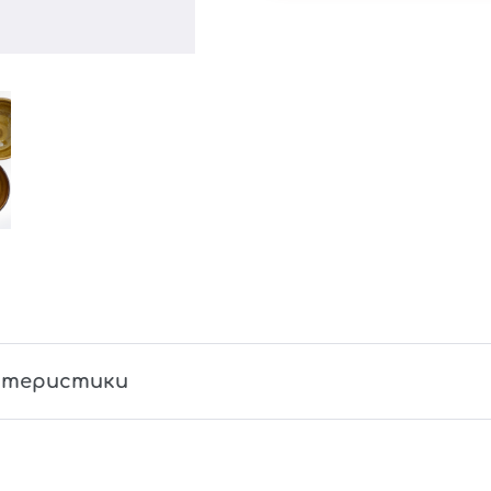
ктеристики