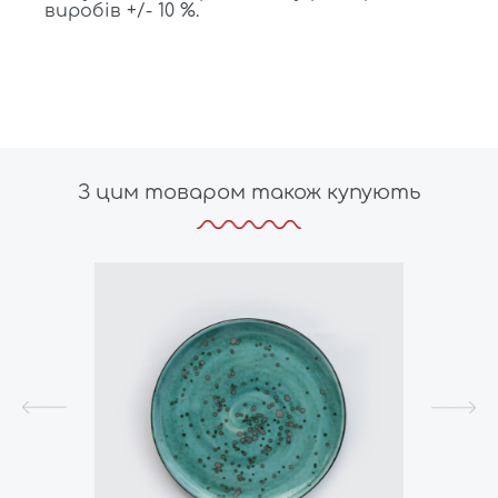
виробів +/- 10 %.
З цим товаром також купують