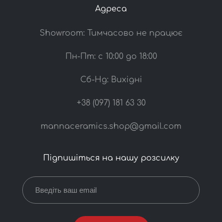
Адреса
Showroom: Тимчасово не працює
Пн-Пт: с 10:00 до 18:00
Сб-Нд: Вихідні
+38 (097) 181 63 30
mannaceramics.shop@gmail.com
Підпишіться на нашу розсилку