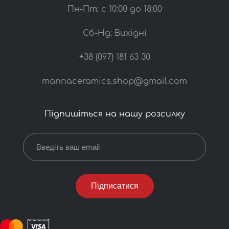
Пн-Пт: с 10:00 до 18:00
Сб-Нд: Вихідні
+38 (097) 181 63 30
mannaceramics.shop@gmail.com
Підпишіться на нашу розсилку