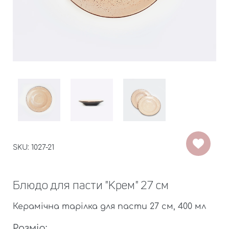
SKU: 1027-21
Блюдо для пасти "Крем" 27 см
Керамічна тарілка для пасти 27 см, 400 мл
Розмір: