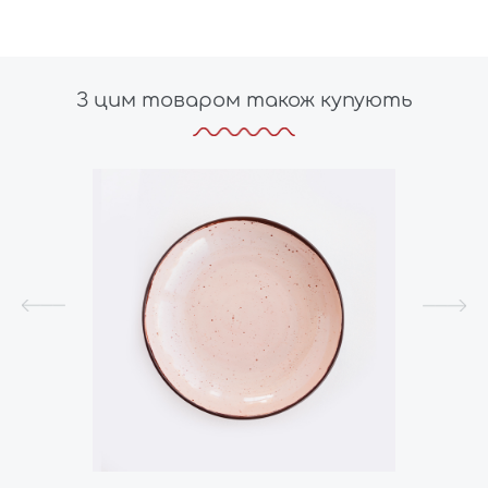
З цим товаром також купують